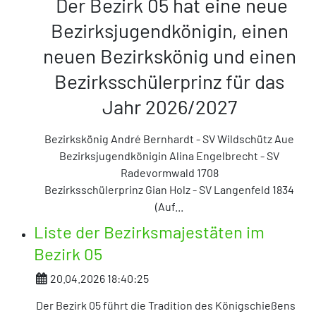
Der Bezirk 05 hat eine neue
Bezirksjugendkönigin, einen
neuen Bezirkskönig und einen
Bezirksschülerprinz für das
Jahr 2026/2027
Bezirkskönig André Bernhardt - SV Wildschütz Aue
Bezirksjugendkönigin Alina Engelbrecht - SV
Radevormwald 1708
Bezirksschülerprinz Gian Holz
- SV Langenfeld 1834
(Auf
...
Liste der Bezirksmajestäten im
Bezirk 05
Details
20.04.2026 18:40:25
Der Bezirk 05 führt die Tradition des Königschießens