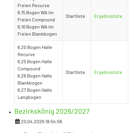
Freien Recurve
6.15 Bogen WA im
Startliste
Ergebnisliste
Freien Compound
6.16 Bogen WA im
Freien Blankbogen
6.20 Bogen Halle
Recurve
6.25 Bogen Halle
Compound
Startliste
Ergebnisliste
6.26 Bogen Halle
Blankbogen
6.27 Bogen Halle
Langbogen
Bezirkskönig 2026/2027
Details
20.04.2026 18:54:56