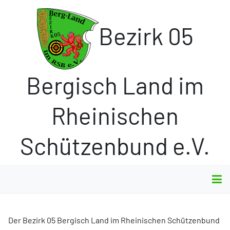
Bezirk 05
Bergisch Land im
Rheinischen
Schützenbund e.V.
Der Bezirk 05 Bergisch Land im Rheinischen Schützenbund