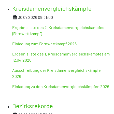
Kreisdamenvergleichskämpfe
Details
30.07.2026 09:31:00
Ergebnisliste des 2. Kreisdamenvergleichskampfes
(Fernwettkampf)
Einladung zum Fernwettkampf 2026
Ergebnisliste des 1. Kreisdamenvergleichskampfes am
12.04.2026
Ausschreibung der Kreisdamenvergleichskämpfe
2026
Einladung zu den Kreisdamenvergleichskämpfen 2026
Bezirksrekorde