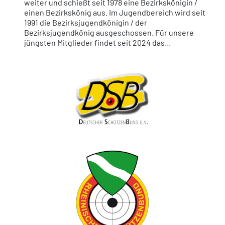
weiter und schießt seit 1978 eine Bezirkskönigin /
einen Bezirkskönig aus. Im Jugendbereich wird seit
1991 die Bezirksjugendkönigin / der
Bezirksjugendkönig ausgeschossen. Für unsere
jüngsten Mitglieder findet seit 2024 das...